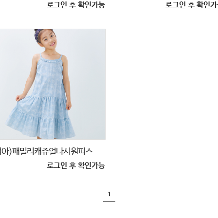
로그인 후 확인가능
로그인 후 확인가
여아)패밀리캐쥬얼나시원피스
A0
로그인 후 확인가능
1