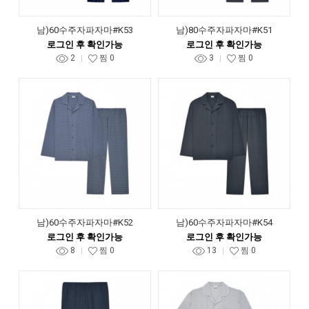
남)60수주자파자마#K53
남)80수주자파자마#K51
로그인 후 확인가능
로그인 후 확인가능
2
찜
0
3
찜
0
남)60수주자파자마#K52
남)60수주자파자마#K54
로그인 후 확인가능
로그인 후 확인가능
8
찜
0
13
찜
0