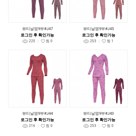
뷰티날염9부#J47
뷰티날염9부#J45
로그인 후 확인가능
로그인 후 확인가능
225
찜
0
253
찜
1
뷰티날염9부#J44
뷰티날염9부#J43
로그인 후 확인가능
로그인 후 확인가능
216
찜
0
253
찜
0